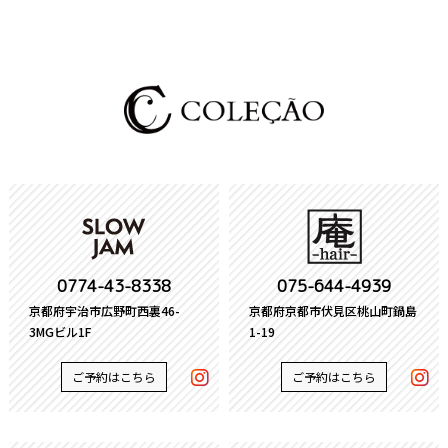
0774-43-8338
075-644-4939
京都府宇治市広野町西裏46-
京都府京都市伏見区桃山町鍋島
3MGビル1F
1-19
ご予約はこちら
ご予約はこちら