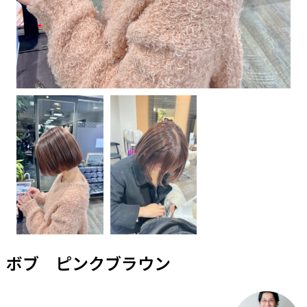
ボブ ピンクブラウン