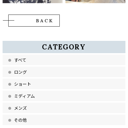
BACK
CATEGORY
すべて
ロング
ショート
ミディアム
メンズ
その他