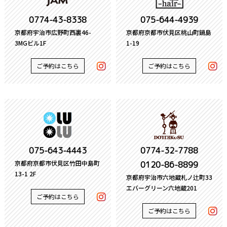
0774-43-8338
075-644-4939
京都府宇治市広野町西裏46-
京都府京都市伏見区桃山町鍋島
3MGビル1F
1-19
ご予約はこちら
ご予約はこちら
075-643-4443
0774-32-7788
京都府京都市伏見区竹田中島町
0120-86-8899
13-1 2F
京都府宇治市六地蔵札ノ辻町33
エバーグリーン六地蔵201
ご予約はこちら
ご予約はこちら