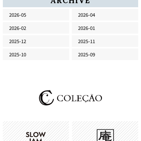
ARCHIVE
2026-05
2026-04
2026-02
2026-01
2025-12
2025-11
2025-10
2025-09