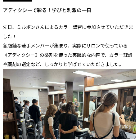
アディクシーで彩る！学びと刺激の一日
先日、ミルボンさんによるカラー講習に参加させていただきま
した！
各店舗な若手メンバーが集まり、実際にサロンで使っている
《アディクシー》の薬剤を使った実践的な内容で、カラー理論
や薬剤の選定など、しっかりと学ばせていただきました。