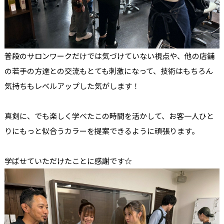
普段のサロンワークだけでは気づけていない視点や、他の店舗
の若手の方達との交流もとても刺激になって、技術はもちろん
気持ちもレベルアップした気がします！
真剣に、でも楽しく学べたこの時間を活かして、お客一人ひと
りにもっと似合うカラーを提案できるように頑張ります。
学ばせていただけたことに感謝です☆