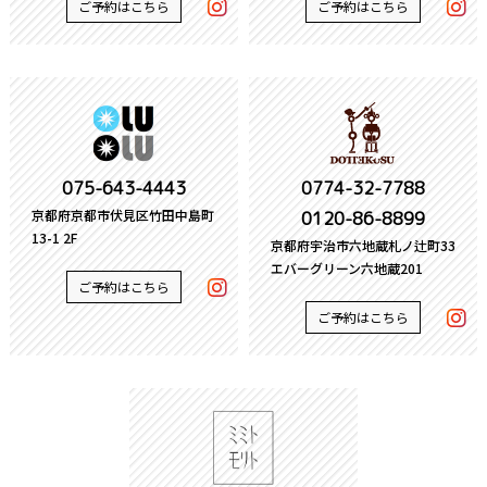
ご予約はこちら
ご予約はこちら
075-643-4443
0774-32-7788
京都府京都市伏見区竹田中島町
0120-86-8899
13-1 2F
京都府宇治市六地蔵札ノ辻町33
エバーグリーン六地蔵201
ご予約はこちら
ご予約はこちら