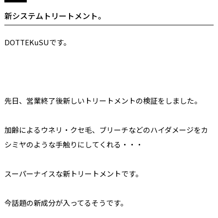
新システムトリートメント。
DOTTEKuSUです。
先日、営業終了後新しいトリートメントの検証をしました。
加齢によるウネリ・クセ毛、ブリーチなどのハイダメージをカ
シミヤのような手触りにしてくれる・・・
スーパーナイスな新トリートメントです。
今話題の新成分が入ってるそうです。