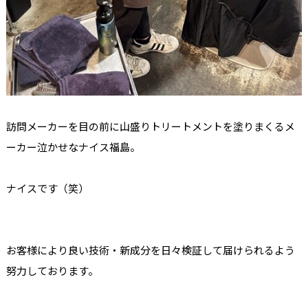
訪問メーカーを目の前に山盛りトリートメントを塗りまくるメ
ーカー泣かせなナイス福島。
ナイスです（笑）
お客様により良い技術・新成分を日々検証して届けられるよう
努力しております。