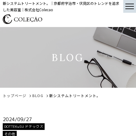
新システムトリートメント。｜京都府宇治市・伏見区のトレンドを追求
した美容室｜株式会社Colecao
BLOG
トップページ
BLOG
新システムトリートメント。
2024/09/27
DOTTEKuSU ドテックス
その他