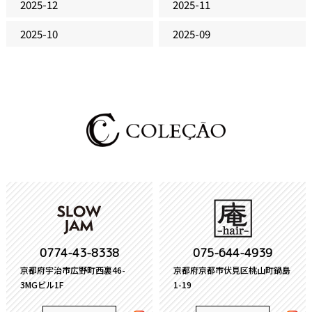
2025-12
2025-11
2025-10
2025-09
0774-43-8338
075-644-4939
京都府宇治市広野町西裏46-
京都府京都市伏見区桃山町鍋島
3MGビル1F
1-19