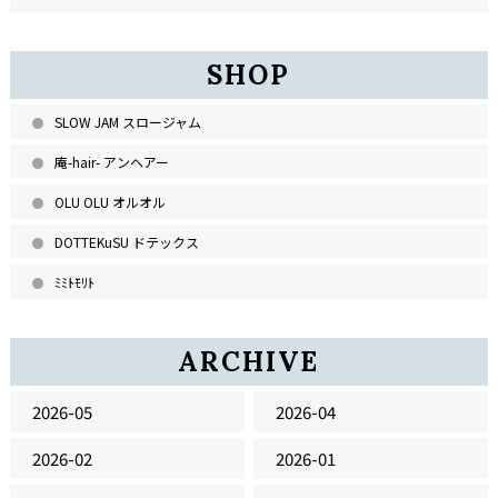
SHOP
SLOW JAM スロージャム
庵-hair- アンヘアー
OLU OLU オルオル
DOTTEKuSU ドテックス
ﾐﾐﾄﾓﾘﾄ
ARCHIVE
2026-05
2026-04
2026-02
2026-01